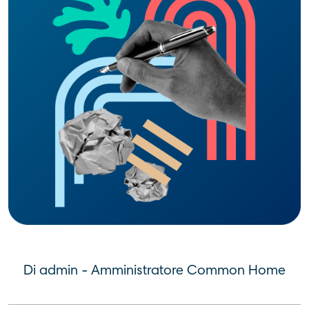
Di admin - Amministratore Common Home