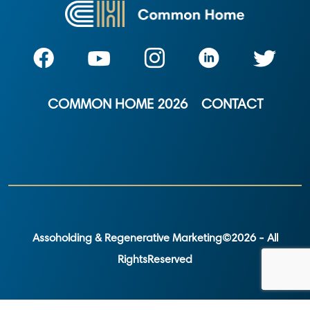
COMMON HOME 2026
CONTACT
Assoholding & Regenerative Marketing©2026 - All
RightsReserved