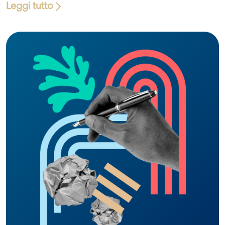
Leggi tutto