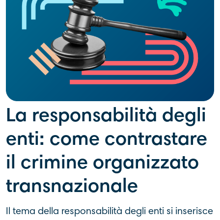
La responsabilità degli
enti: come contrastare
il crimine organizzato
transnazionale
Il tema della responsabilità degli enti si inserisce