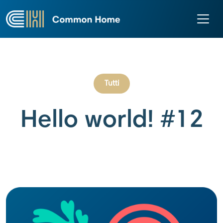
Tutti
Hello world! #12