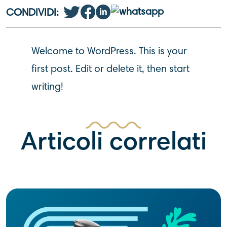
CONDIVIDI:
Welcome to WordPress. This is your
first post. Edit or delete it, then start
writing!
Articoli correlati