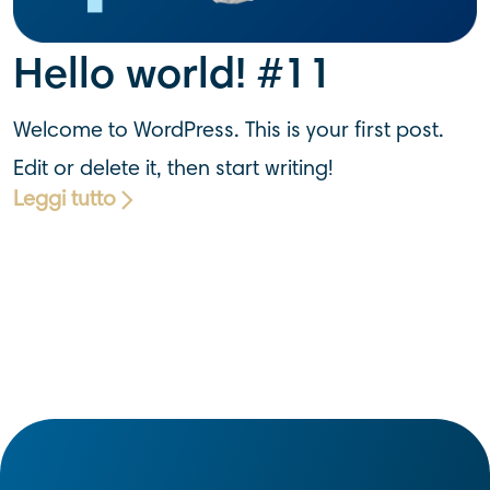
Hello world! #11
Welcome to WordPress. This is your first post.
Edit or delete it, then start writing!
Leggi tutto