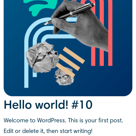
Hello world! #10
Welcome to WordPress. This is your first post.
Edit or delete it, then start writing!