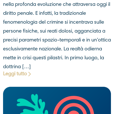
nella profonda evoluzione che attraversa oggi il
diritto penale. E infatti, la tradizionale
fenomenologia del crimine si incentrava sulle
persone fisiche, sui reati dolosi, agganciata a
precisi parametri spazio-temporali e in un’ottica
esclusivamente nazionale. La realtà odierna
mette in crisi questi pilastri. In primo luogo, la
dottrina […]
Leggi tutto